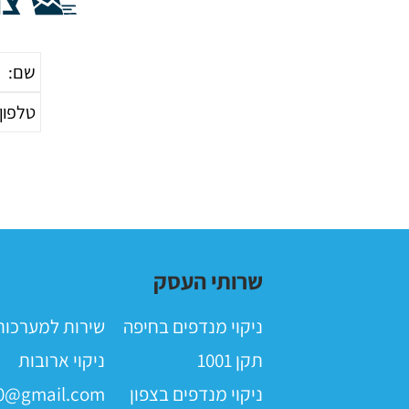
צו
שרותי העסק
ניקוי מנדפים בחיפה
שירות למערכות ס
תקן 1001
ניקוי ארובות
ניקוי מנדפים בצפון
0@gmail.com