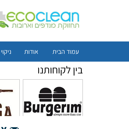
עמוד הבית
אודות
ניקוי
בין לקוחותנו