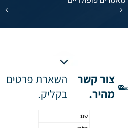
ניקוי ארובות באולמות אירועים
צור קשר
השארת פרטים
מהיר.
בקליק.