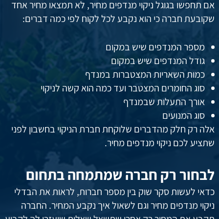
אם תחפשו בגוגל ניקוי מנדפים מחיר, לא תמצאו מחיר אחד
שקובעת חברה כי הוא נקבע לכל לקוח לפי כמה דברים:
מספר המנדפים שיש במקום
גודל המנדפים שיש במקום
כמות השאריות המצטברות במנדף
סוג החומרים המצטבר ועד כמה הוא קשה לניקוי
אורך התעלות שבמנדף
סוג המנועים
אלה רק חלק מהדברים שלוקחת חברת הניקוי בחשבון לפני
שתציע לכם ניקוי מנדפים מחיר.
לבחור רק חברה שמתמחה בתחום
כדאי לעשות סקר שוק בין מספר חברות, לראות את הבדלי
ניקוי מנדפים מחיר וגם לשאול איך נקבע המחיר. החברה