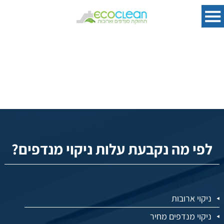
לפי מה נקבעת עלות ניקוי מנדפים?
ניקוי ארובות
ניקוי מנדפים מחיר