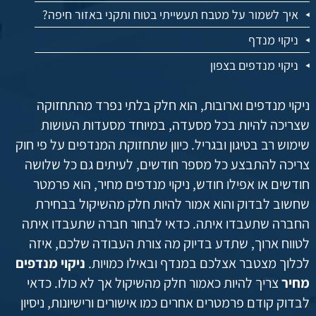
איך לשמור על מטבח תעשייתי בטוח ותקני באזור חיפה?
ניקוי מנדף
ניקוי מנדפים בצפון
ניקוי מנדפים וארובות, הוא חלק בלתי נפרד מהתחזוקה
שצריכה להיות בכל מסעדה, במיוחד מסעדות העושות
שימוש רב בטיגון ובגריל. כיוון שתחזוקת המנדפים על פי חוק
צריכה להתבצע כל מספר חודשים, לעיתים גם כל שלושה
חודשים או אפילו חודש, ניקוי מנדפים מחיר, הוא פרמטר
שחשוב לבדוק והוא אמור להיות חלק מהשיקול בבחירת
החברה שתעבדו איתה. כדאי לבחור חברה שתעבדו איתה
לטווח ארוך, שתדע בדיוק מה צורת העבודה שלכם, איזה
לכלוך מצטבר אצלכם במנדף ובאילו כמויות.
ניקוי מנדפים
מחיר
צריך להיות כאמור חלק מהשיקול אך לא כולו. כדאי
לבדוק קודם פרמטרים אחרים כמו אישורים ורישיונות, ניסיון