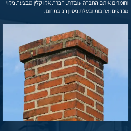
וחומרים איתם החברה עובדת. חברת אקו קלין מבצעת ניקוי
מנדפים וארובות ובעלת ניסיון רב בתחום.