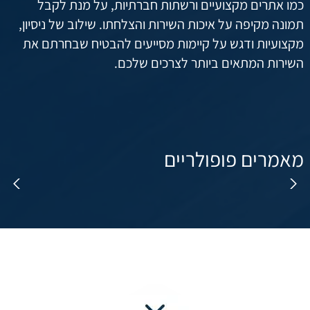
כמו אתרים מקצועיים ורשתות חברתיות, על מנת לקבל
תמונה מקיפה על איכות השירות והצלחתו. שילוב של ניסיון,
מקצועיות ודגש על קיימות מסייעים להבטיח שבחרתם את
השירות המתאים ביותר לצרכים שלכם.
מאמרים פופולריים
שומ
ניקוי מנדפים מחיר – פרמטרים שונים