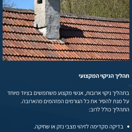
תהליך הניקוי המקצועי
בתהליך ניקוי ארובות, אנשי מקצוע משתמשים בציוד מיוחד
על מנת להסיר את כל הגורמים המזהמים מהארובה.
התהליך כולל לרוב:
בדיקה מקדימה לזיהוי מצבי נזק או שחיקה.