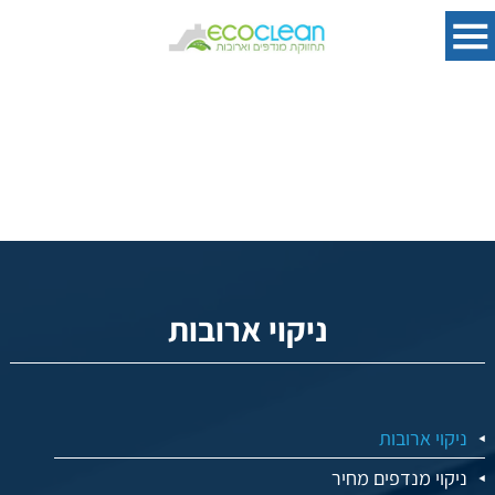
ניקוי ארובות
ניקוי ארובות
ניקוי מנדפים מחיר