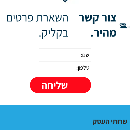
צור קשר
השארת פרטים
מהיר.
בקליק.
שרותי העסק