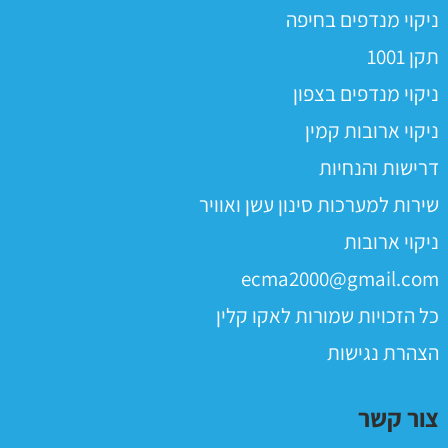
ניקוי מנדפים בחיפה
תקן 1001
ניקוי מנדפים בצפון
ניקוי ארובות קמין
דרישות והנחיות
שירות למערכות סינון עשן ואוויר
ניקוי ארובות
ecma2000@gmail.com
כל הזכויות שמורות לאקו קלין
הצהרת נגישות
צור קשר