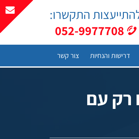
התייעצות התקשרו:
052-9977708
דרישות והנחיות
צור קשר
 רק עם