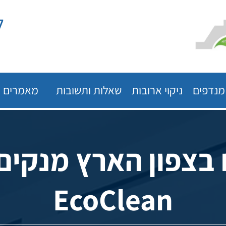
ל
 מנדפים
ניקוי ארובות
שאלות ותשובות
מאמרים
בצפון הארץ מנקים
EcoClean