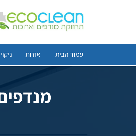
עמוד הבית
אודות
ניקוי
מנדפים 